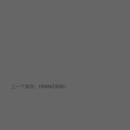
上一个案例：
HINING3DRU