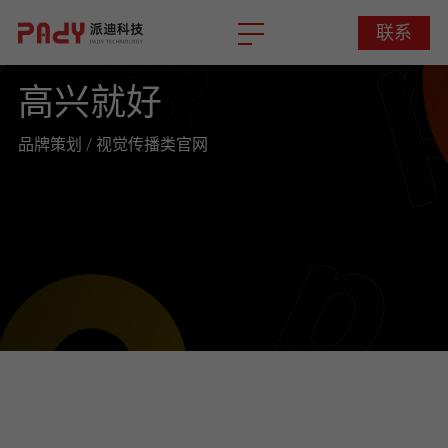
联系
联系
高兴就好
品牌策划 / 视觉传播类官网
项目简介
这个案例的核心是品牌调性，主要在视觉表达，内容策划