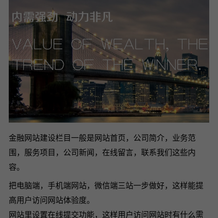
金融网站建设栏目一般是网站首页，公司简介，业务范
围，服务项目，公司新闻，在线留言，联系我们这些内
容。
把电脑端，手机端网站，微信端三站一步做好，这样能提
高用户访问网站体验度。
网站里设置在线提交功能，这样用户访问网站时有什么需