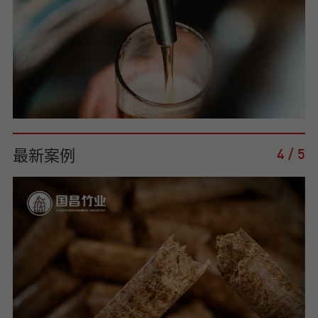
最新案例
4
/
5