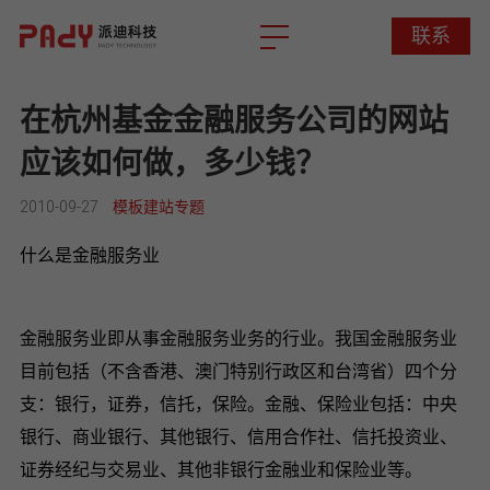
联系
联系
在杭州基金金融服务公司的网站
应该如何做，多少钱？
2010-09-27
模板建站专题
什么是金融服务业
金融服务业即从事金融服务业务的行业。我国金融服务业
目前包括（不含香港、澳门特别行政区和台湾省）四个分
支：银行，证券，信托，保险。金融、保险业包括：中央
银行、商业银行、其他银行、信用合作社、信托投资业、
证券经纪与交易业、其他非银行金融业和保险业等。