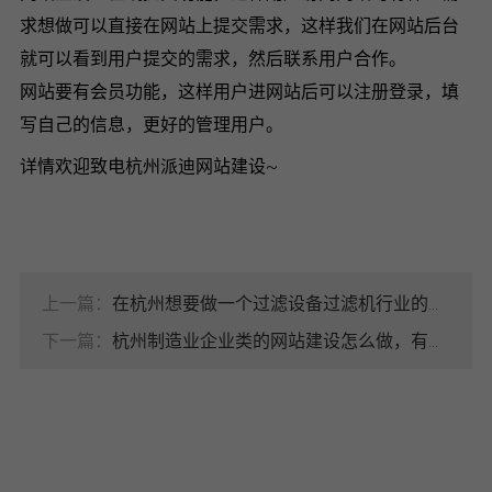
求想做可以直接在网站上提交需求，这样我们在网站后台
就可以看到用户提交的需求，然后联系用户合作。
网站要有会员功能，这样用户进网站后可以注册登录，填
写自己的信息，更好的管理用户。
详情欢迎致电杭州派迪网站建设~
上一篇：
在杭州想要做一个过滤设备过滤机行业的网站，建设方案有哪些
下一篇：
杭州制造业企业类的网站建设怎么做，有哪些作用