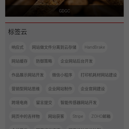
GDGC
标签云
响应式
网站做文件分离到云存储
HandBrake
网站缓存
防御策略
企业网站后台开发
作品展示网站开发
微信小程序
打印机耗材网站建设
营销型网站思维
企业网站制作
企业官网建设
跨境电商
留言提交
智能传感器网站开发
网页中的吉祥物
网站获客
Stripe
ZOHO邮箱