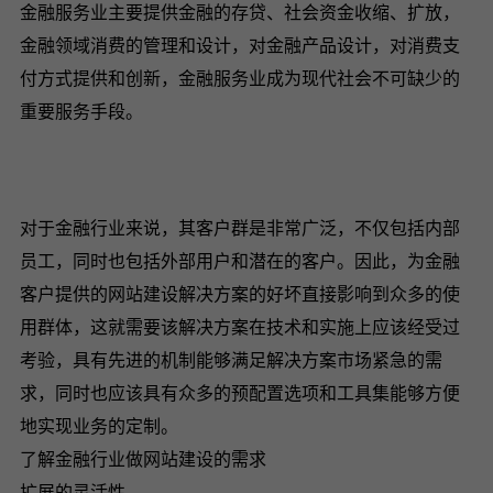
金融服务业主要提供金融的存贷、社会资金收缩、扩放，
金融领域消费的管理和设计，对金融产品设计，对消费支
付方式提供和创新，金融服务业成为现代社会不可缺少的
重要服务手段。
对于金融行业来说，其客户群是非常广泛，不仅包括内部
员工，同时也包括外部用户和潜在的客户。因此，为金融
客户提供的网站建设解决方案的好坏直接影响到众多的使
用群体，这就需要该解决方案在技术和实施上应该经受过
考验，具有先进的机制能够满足解决方案市场紧急的需
求，同时也应该具有众多的预配置选项和工具集能够方便
地实现业务的定制。
了解金融行业做网站建设的需求
扩展的灵活性