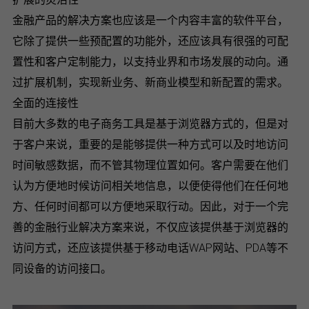
金融产品的解决方案也应该是一个内容丰富的软件平台，
它除了提供一些预配置的功能外，还应该具有很强的可配
置性和客户定制能力，以支持业界和市场发展的动向。通
过扩展机制，实现新业务、新商业模型和新配置的需求。
全面的连接性
目前大多数的电子商务工具是基于浏览器方式的，但是对
于客户来说，重要的是能够提供一种方式可以及时地访问
时间敏感数据，而不管其物理位置如何。客户需要在他们
认为方便地时候访问相关地信息，以便使得他们在任何地
方、任何时间都可以方便地采取行动。因此，对于一个完
善的金融行业解决方案来说，不仅应该提供基于浏览器的
访问方式，还应该提供基于移动电话WAP网站、PDA等不
同设备的访问接口。