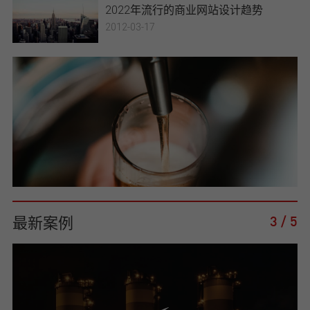
2022年流行的商业网站设计趋势
2012-03-17
最新案例
4
/
5