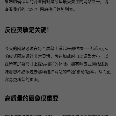
果您想确保您的商业网站是今年最受关注的网站之一，请
查看我们的 2022年网站热门趋势列表。
反应灵敏是关键！
今天的网站必须在每个屏幕上看起来都很棒——无论大小。
响应式网站设计非常灵活，可在加载时自动调整大小，以
在所有屏幕尺寸上提供相同的体验。拥有响应式网站还意
味着您不必像过去那样维护网站的单独“移动”版本，从而更
容易更新您的页面。
高质量的图像很重要