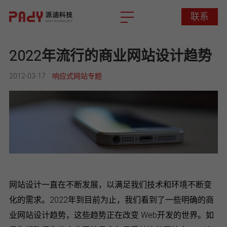
联系
联系
2022年流行的商业网站设计趋势
2012-03-17
响应式网站专题
网站设计一直在不断发展，以满足我们技术和环境不断变
化的需求。2022年到目前为止，我们看到了一些明确的商
业网站设计趋势，这些趋势正在改变 Web开发的世界。如