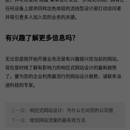
任何设备上提供同样出色体验的流线型设计是打动访问者
并吸引更多人加入您的业务的关键。
有兴趣了解更多信息吗？
无论您是刚开始开展业务还是有兴趣振兴您当前的网站，
现在是时候了解有影响力的响应式网站设计的最新趋势
了。要为您的企业利用最流行的网站设计趋势，请联系派
迪科技的专家。
上一篇：
响应式网站设计：为什么它对您的公司很重要
下一篇：
增加网站流量的最有效方法