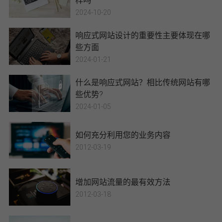
2024-10-20
响应式网站设计的重要性主要体现在哪
些方面
2024-01-21
什么是响应式网站？相比传统网站有哪
些优势?
2024-01-05
如何充分利用您的业务内容
2012-03-19
增加网站流量的最有效方法
2012-03-18