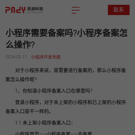
联系
联系
小程序需要备案吗?小程序备案怎
么操作?
2024-05-11
小程序开发专题
对于小程序来说，是需要进行备案的，那么小程序备
案怎么操作呢?
1、你知道小程序备案入口在哪里吗?
登录小程序，对于未上架的小程序和已上架的小程序
备案入口是不一样的。
1.1 未上架小程序备案入口：
小程序首页——小程序备案——去备案