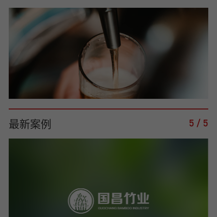
最新案例
5
/
5