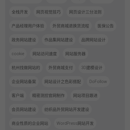
全栈开发
网页视觉技巧
网页设计三分法则
产品经理用户体验
外贸商城退换货流程
医保公告
政务网站建设
作品集网站建设
品牌网站设计
cookie
网站访问速度
网站服务器
杭州找做网站的
外贸商城支付
3D建模设计
企业网站备案
网站设计之色彩搭配
DoFollow
客户端
精密测控官网制作
网站项目跟进
会员网站建设
纺织品外贸网站开发建设
商业性质的企业网站
WordPress网站开发