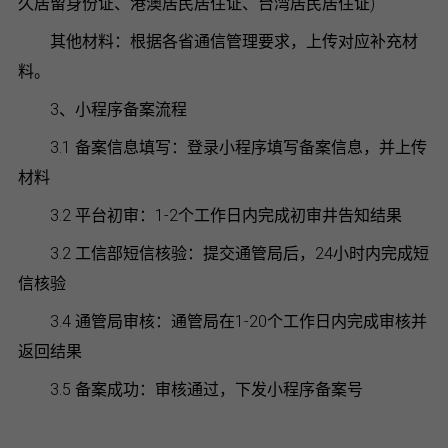
久居留身份证、港澳居民居住证、台湾居民居住证)
其他材料：根据各省通信管理要求，上传对应补充材
料。
3、小程序备案流程
3.1 备案信息填写：登录小程序填写备案信息，并上传
材料
3.2 平台初审：1-2个工作日内完成初审井告知结果
3.2 工信部短信核验：提交通管局后，24小时内完成短
信核验
3.4 通管局审核：通管局在1-20个工作日内完成审核并
返回结果
3.5 备案成功：审核通过，下发小程序备案号