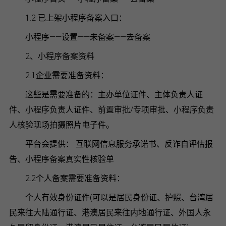
1.2 已上架小程序备案入口：
小程序——设置——未备案——去备案
2、小程序备案资料
2.1企业需要准备资料：
这些是需要准备的：主办单位证件、主体负责人证
件、小程序负责人证件、前置审批/专项审批、小程序负责
人核验现场拍摄照片电子件。
平台会提供： 互联网信息服务承诺书、反诈自评估报
告、小程序备案真实性核验单
2.2个人备案需要准备资料：
个人有效身份证件(可以是居民身份证、护照、台湾居
民来往大陆通行证、港澳居民来往内地通行证、外国人永