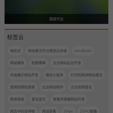
国昌竹业
标签云
响应式
网站做文件分离到云存储
HandBrake
网站缓存
防御策略
企业网站后台开发
作品展示网站开发
微信小程序
打印机耗材网站建设
营销型网站思维
企业网站制作
企业官网建设
跨境电商
留言提交
智能传感器网站开发
网页中的吉祥物
网站获客
Stripe
ZOHO邮箱