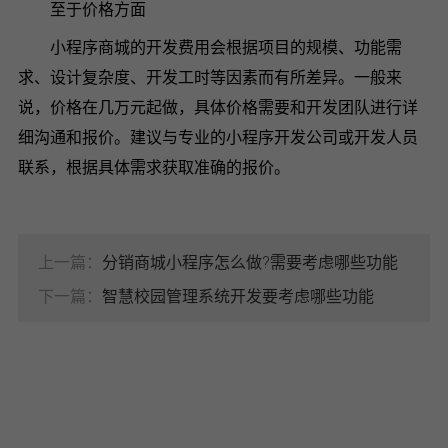
至于价格方面
小程序商城的开发费用会根据项目的规模、功能需
求、设计复杂度、开发工时等因素而有所差异。一般来
说，价格在几万元起做，具体价格需要和开发团队进行详
细沟通和报价。建议与专业的小程序开发公司或开发人员
联系，根据具体需求获取准确的报价。
上一篇：
分销商城小程序怎么做?需要考虑哪些功能
下一篇：
智慧校园管理系统开发要考虑哪些功能