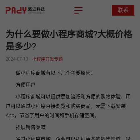
联系
联系
为什么要做小程序商城?大概价格
是多少?
2024-07-10
小程序开发专题
做小程序商城有以下几个主要原因：
方便用户
小程序商城可以提供更加流畅和方便的购物体验，用
户可以通过小程序直接浏览和购买商品，无需下载安装
App，节省了用户的时间和手机存储空间。
拓展销售渠道
通过小程序商城，企业可以拓展更多的销售渠道，吸