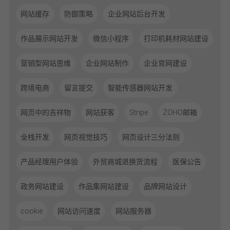
网站缓存
防御策略
企业网站后台开发
作品展示网站开发
微信小程序
打印机耗材网站建设
营销型网站思维
企业网站制作
企业官网建设
跨境电商
留言提交
智能传感器网站开发
网页中的吉祥物
网站获客
Stripe
ZOHO邮箱
全栈开发
网页视觉技巧
网页设计三分法则
产品经理用户体验
外贸商城退换货流程
医保公告
政务网站建设
作品集网站建设
品牌网站设计
cookie
网站访问速度
网站服务器