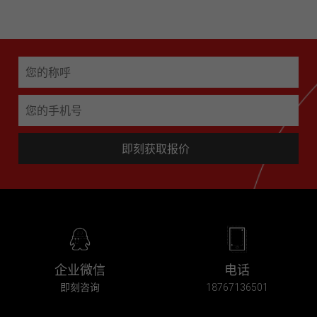
免费获取项目策划
免费获取项目策划
即刻获取报价
企业微信
电话
即刻咨询
18767136501