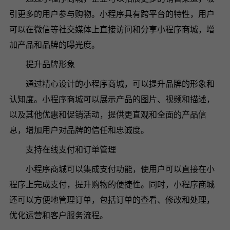
引更多的用户参与购物。小程序具有跨平台的特性，用户
可以在微信等社交媒体上直接访问和分享小程序商城，增
加产品和品牌的曝光度。
提升品牌形象
通过精心设计的小程序商城，可以提升品牌的形象和
认知度。小程序商城可以展示产品的图片、视频和描述，
以及其他优惠和促销活动，提供更直观和全面的产品信
息，增加用户对品牌的信任和忠诚度。
支持在线支付和订单管理
小程序商城可以集成支付功能，使用户可以直接在小
程序上完成支付，提升购物的便捷性。同时，小程序商城
还可以方便地管理订单，包括订单的查看、修改和处理，
优化运营和客户服务流程。