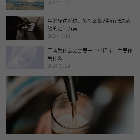
2024-10-27
生鲜配送系统开发怎么做?生鲜配送系
统的定制方案
2024-10-18
门店为什么会需要一个小程序，主要作
用什么
2024-09-29