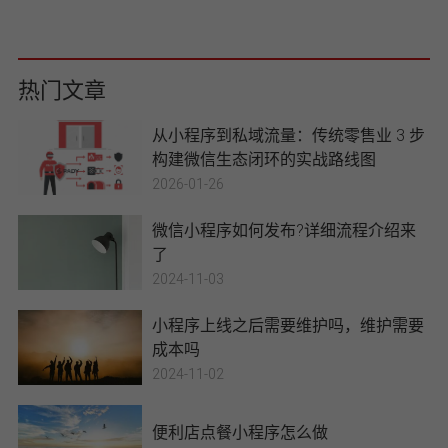
P提供过全程策划及开发
热门文章
从小程序到私域流量：传统零售业 3 步
构建微信生态闭环的实战路线图
2026-01-26
微信小程序如何发布?详细流程介绍来
了
2024-11-03
小程序上线之后需要维护吗，维护需要
成本吗
2024-11-02
便利店点餐小程序怎么做