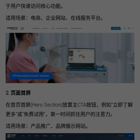
于用户快速访问核心功能。
适用场景：电商、企业网站、在线服务平台。
2. 页面首屏
在首页首屏(Hero Section)放置主CTA按钮，例如“立即了解
更多”或“免费试用”，第一时间抓住用户的注意力。
适用场景：产品推广、品牌展示网站。