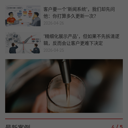
客户要一个“新闻系统”，我们却先问
他：你打算多久更新一次？
2026-04-26
“精细化展示产品”，但如果不先拆清逻
辑，反而会让客户更难下决定
2026-04-25
最新案例
4
/
5