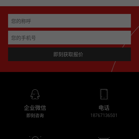
即刻获取报价
企业微信
电话
即刻咨询
18767136501