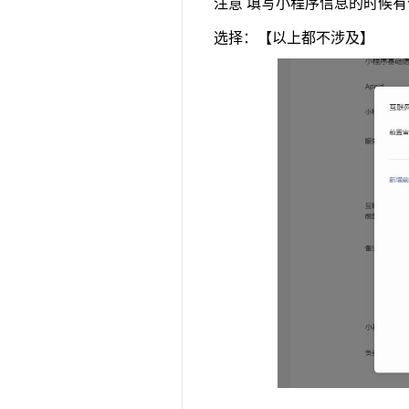
注意 填写小程序信息的时候有
选择：【以上都不涉及】