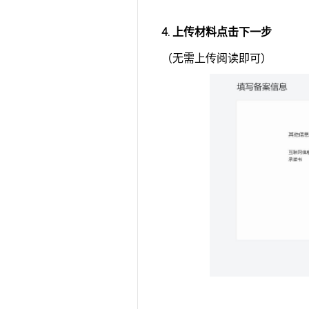
4. 上传材料点击下一步
（无需上传阅读即可）