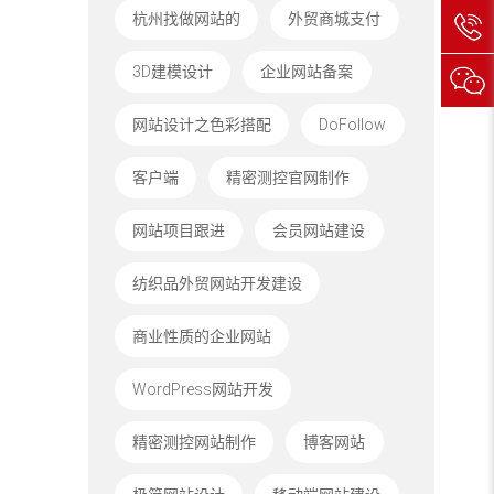
杭州找做网站的
外贸商城支付
3D建模设计
企业网站备案
网站设计之色彩搭配
DoFollow
客户端
精密测控官网制作
网站项目跟进
会员网站建设
纺织品外贸网站开发建设
商业性质的企业网站
WordPress网站开发
精密测控网站制作
博客网站