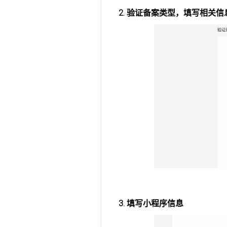
2. 验证备案类型，填写相关信
3. 填写小程序信息