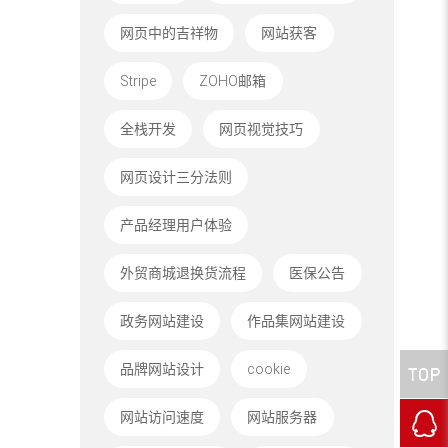
网页中的吉祥物
网站获客
Stripe
ZOHO邮箱
全栈开发
网页视觉技巧
网页设计三分法则
产品经理用户体验
外贸商城退换货流程
医保公告
政务网站建设
作品集网站建设
品牌网站设计
cookie
网站访问速度
网站服务器