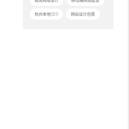
极简网站设计
移动端网站建设
杭州本地SEO
网站设计创意