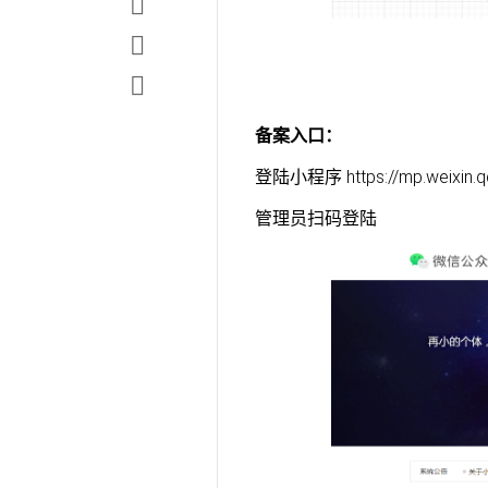
备案入口：
登陆小程序 https://mp.weixin.q
管理员扫码登陆