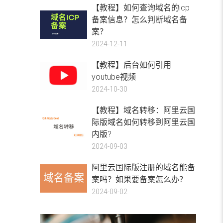
【教程】如何查询域名的icp
备案信息？怎么判断域名备
案？
2024-12-11
【教程】后台如何引用
youtube视频
2024-10-30
【教程】域名转移：阿里云国
际版域名如何转移到阿里云国
内版?
2024-09-03
阿里云国际版注册的域名能备
案吗？如果要备案怎么办？
2024-09-02