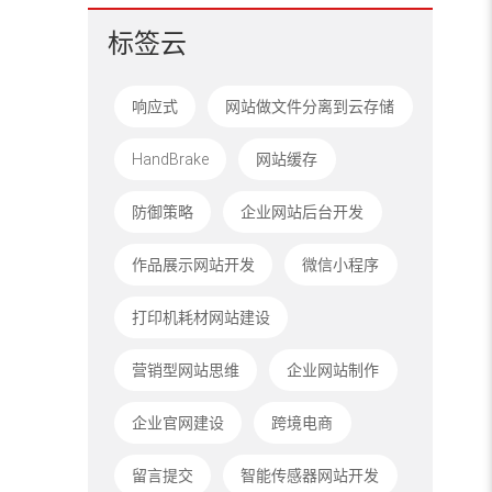
标签云
响应式
网站做文件分离到云存储
HandBrake
网站缓存
防御策略
企业网站后台开发
作品展示网站开发
微信小程序
打印机耗材网站建设
营销型网站思维
企业网站制作
企业官网建设
跨境电商
留言提交
智能传感器网站开发