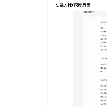
5. 进入材料预览界面