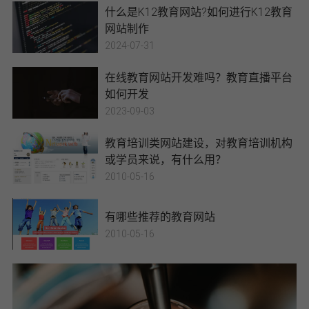
什么是K12教育网站?如何进行K12教育
网站制作
2024-07-31
在线教育网站开发难吗？教育直播平台
如何开发
2023-09-03
教育培训类网站建设，对教育培训机构
或学员来说，有什么用？
2010-05-16
有哪些推荐的教育网站
2010-05-16