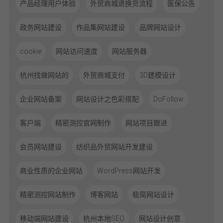
产品经理用户体验
外贸商城退换货流程
医保公告
政务网站建设
作品集网站建设
品牌网站设计
cookie
网站访问速度
网站服务器
杭州找做网站的
外贸商城支付
3D建模设计
企业网站备案
网站设计之色彩搭配
DoFollow
客户端
精密测控官网制作
网站项目跟进
会员网站建设
纺织品外贸网站开发建设
商业性质的企业网站
WordPress网站开发
精密测控网站制作
博客网站
极简网站设计
移动端网站建设
杭州本地SEO
网站设计创意