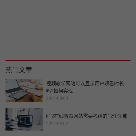
APP/应用平台开发
杭州派迪科技专业的app开发平台,
9年开发经验,专注app开发、app软
件开发、手机app制作为教育行
查看详情
业、检修行业、商城电商系统等AP
P提供过全程策划及开发
热门文章
视频教学网站可以显示用户观看时长
吗?如何实现
2024-08-03
k12在线教育网站需要考虑的12个功能
2024-08-02